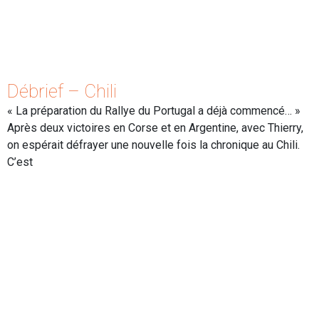
Débrief – Chili
« La préparation du Rallye du Portugal a déjà commencé… »
Après deux victoires en Corse et en Argentine, avec Thierry,
on espérait défrayer une nouvelle fois la chronique au Chili.
C’est