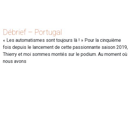
Débrief – Portugal
« Les automatismes sont toujours là ! » Pour la cinquième
fois depuis le lancement de cette passionnante saison 2019,
Thierry et moi sommes montés sur le podium. Au moment où
nous avons