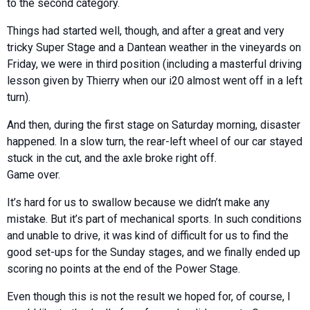
to the second category.
Things had started well, though, and after a great and very
tricky Super Stage and a Dantean weather in the vineyards on
Friday, we were in third position (including a masterful driving
lesson given by Thierry when our i20 almost went off in a left
turn).
And then, during the first stage on Saturday morning, disaster
happened. In a slow turn, the rear-left wheel of our car stayed
stuck in the cut, and the axle broke right off.
Game over.
It’s hard for us to swallow because we didn’t make any
mistake. But it’s part of mechanical sports. In such conditions
and unable to drive, it was kind of difficult for us to find the
good set-ups for the Sunday stages, and we finally ended up
scoring no points at the end of the Power Stage.
Even though this is not the result we hoped for, of course, I