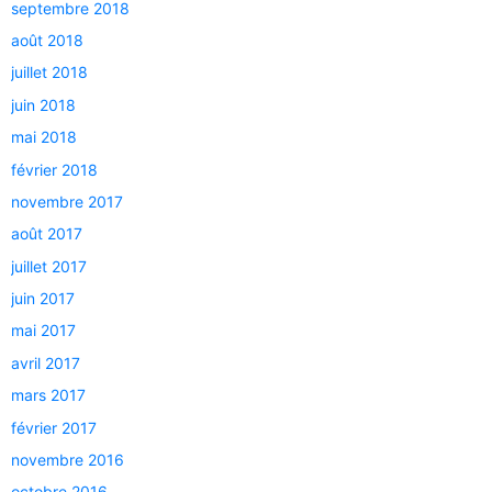
septembre 2018
août 2018
juillet 2018
juin 2018
mai 2018
février 2018
novembre 2017
août 2017
juillet 2017
juin 2017
mai 2017
avril 2017
mars 2017
février 2017
novembre 2016
octobre 2016