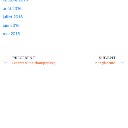
août 2016
juillet 2016
juin 2016
mai 2016
PRÉCÉDENT
SUIVANT
Leaders of the championship!
Pure pleasure!