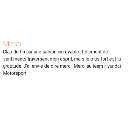
Merci.
Clap de fin sur une saison incroyable. Tellement de
sentiments traversent mon esprit, mais le plus fort est la
gratitude. J’ai envie de dire merci. Merci au team Hyundai
Motorsport