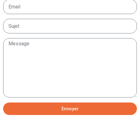
Envoyer