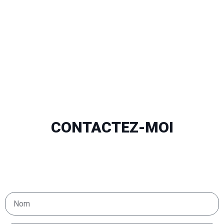
CONTACTEZ-MOI