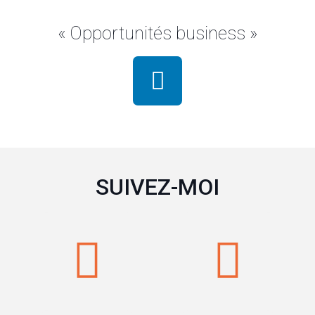
« Opportunités business »
SUIVEZ-MOI